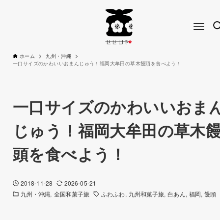
ホーム
九州・沖縄
一口サイズのかわいいおまんじゅう！福岡大牟田の草木饅頭を食べよう！
一口サイズのかわいいおま
じゅう！福岡大牟田の草木
頭を食べよう！
2018-11-28
2026-05-21
九州・沖縄
全国和菓子旅
ふわふわ
九州和菓子旅
白あん
福岡
饅頭