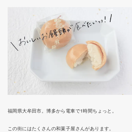
福岡県大牟田市。博多から電車で1時間ちょっと。
この街にはたくさんの和菓子屋さんがあります。