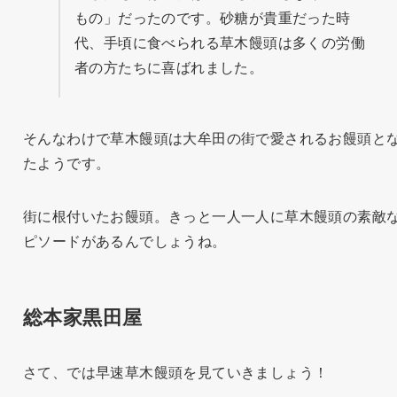
もの」だったのです。砂糖が貴重だった時
代、手頃に食べられる草木饅頭は多くの労働
者の方たちに喜ばれました。
そんなわけで草木饅頭は大牟田の街で愛されるお饅頭と
たようです。
街に根付いたお饅頭。きっと一人一人に草木饅頭の素敵
ピソードがあるんでしょうね。
総本家黒田屋
さて、では早速草木饅頭を見ていきましょう！