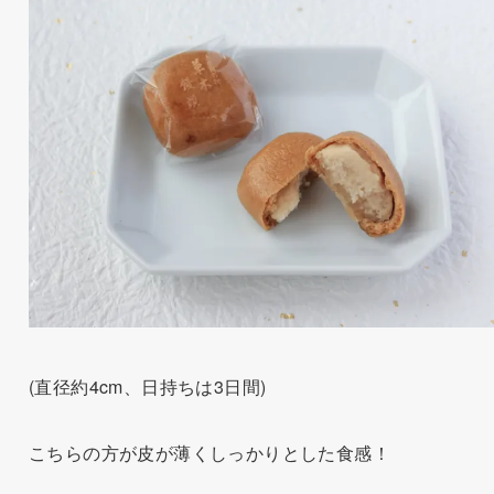
(直径約4cm、日持ちは3日間)
こちらの方が皮が薄くしっかりとした食感！