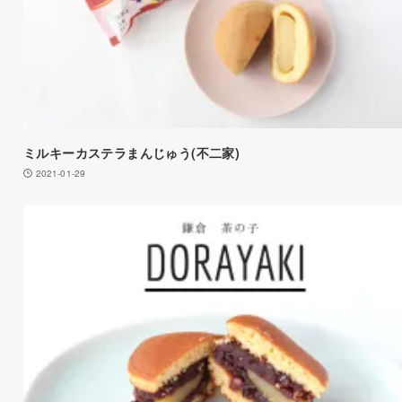
ミルキーカステラまんじゅう(不二家)
2021-01-29