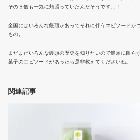
その５個も一気に頬張っていたんだそうです…！
全国にはいろんな饅頭があってそれに伴うエピソードが
もの。
まだまだいろんな饅頭の歴史を知りたいので饅頭に限ら
菓子のエピソードがあったら是非教えてくださいね。
関連記事