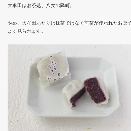
大牟田はお茶処、八女の隣町。
やめ、大牟田あたりは抹茶ではなく煎茶が使われたお菓
よく見られます。