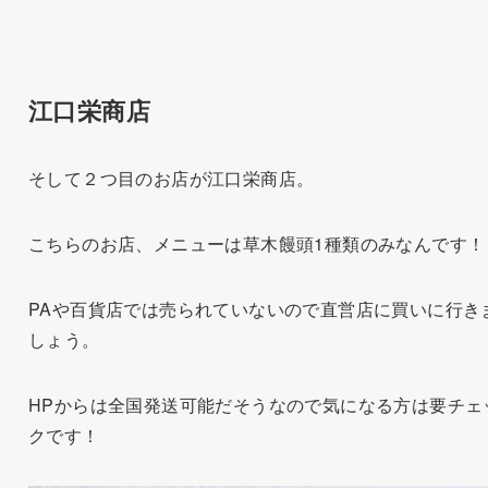
江口栄商店
そして２つ目のお店が江口栄商店。
こちらのお店、メニューは草木饅頭1種類のみなんです！
PAや百貨店では売られていないので直営店に買いに行き
しょう。
HPからは全国発送可能だそうなので気になる方は要チェ
クです！