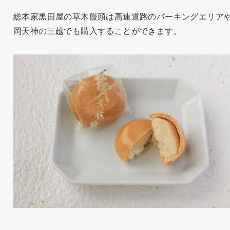
総本家黒田屋の草木饅頭は高速道路のパーキングエリア
岡天神の三越でも購入することができます。