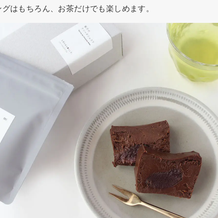
ングはもちろん、お茶だけでも楽しめます。