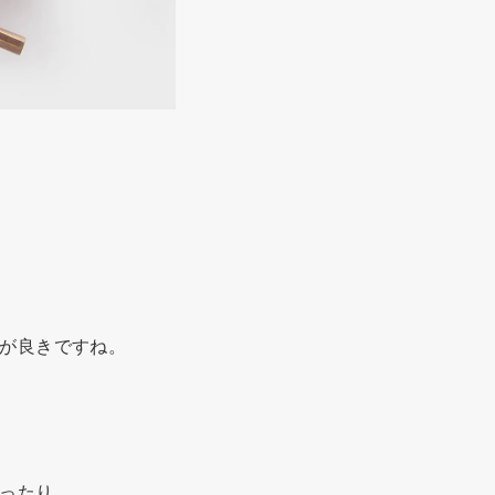
が良きですね。
ったり。