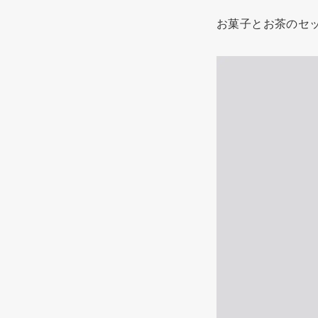
お菓子とお茶のセ