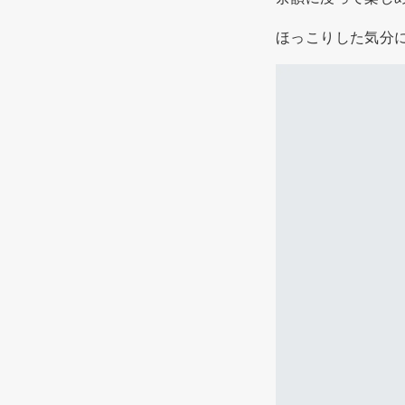
ほっこりした気分