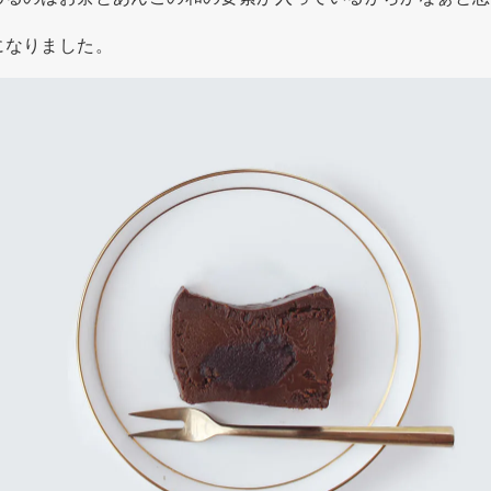
になりました。