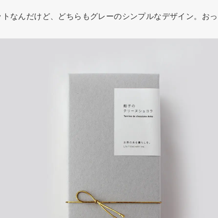
ットなんだけど、どちらもグレーのシンプルなデザイン。おっ