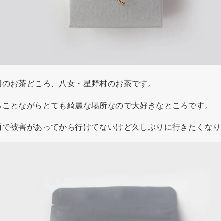
岡のお茶どころ、八女・星野村のお茶です。
ることながらとても綺麗な場所なので大好きなところです。
雨で被害があってから行けてないけど久しぶりに行きたくなり