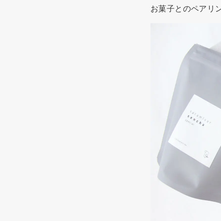
お菓子とのペアリ