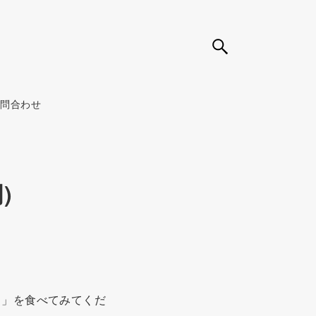
お問合わせ
)
コラ」を食べてみてくだ