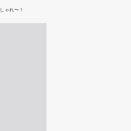
しゃれ〜！