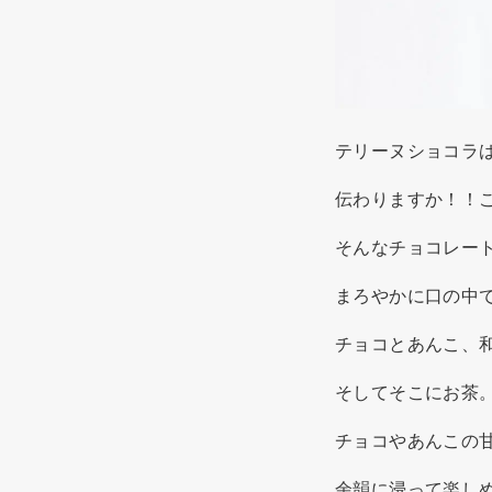
テリーヌショコラ
伝わりますか！！
そんなチョコレー
まろやかに口の中
チョコとあんこ、
そしてそこにお茶
チョコやあんこの
余韻に浸って楽し