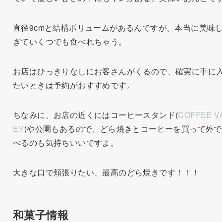
直径9cmと結構ボリュームがあるんですが、本当に美味
ぎていくつでも食べれちゃう。
お店はひっきりなしにお客さんがくるので、確実に手に
たいときは予約がおすすめです。
ちなみに、お店の近くにはコーヒースタンド(
COFFEE V
EY
)や公園もあるので、どら焼きとコーヒーを買って外
べるのも気持ちいいですよ。
大きな口で頬張りたい、最高のどら焼きです！！！
和菓子情報