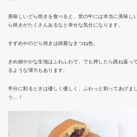
美味しいどら焼きを食べると、世の中には本当に美味し
ら焼きがたくさんあるなと幸せな気分になります。
すずめやのどら焼きは綺麗なきつね色。
きめ細やかな生地はふわふわで、でも押したら跳ね返っ
るような弾力もあります。
半分に割るときは優しく優しく、ふわっと割ってあげま
う…！