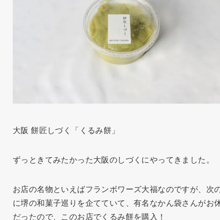
大阪 餅匠しづく「くるみ餅」
ずっときてみたかった大阪のしづくにやってきました。
お店の名物といえばフランボワーズ大福なのですが、次
に堺の和菓子巡りを企てていて、有名なかん袋さんがお
だったので、このお店でくるみ餅を購入！