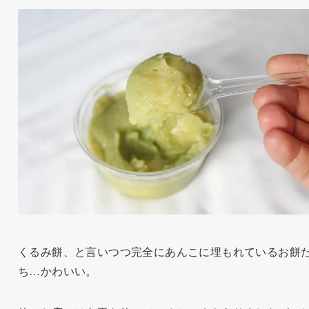
くるみ餅、と言いつつ完全にあんこに埋もれているお餅
ち…かわいい。