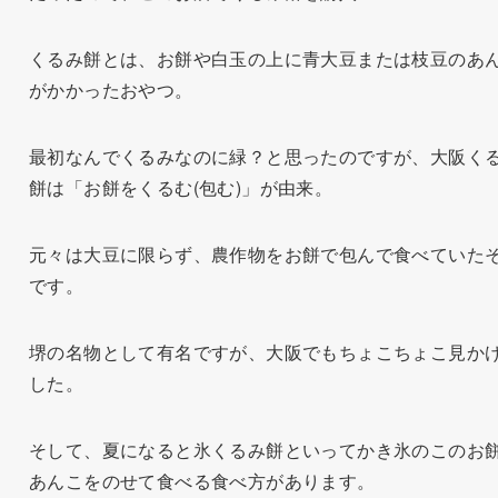
くるみ餅とは、お餅や白玉の上に青大豆または枝豆のあ
がかかったおやつ。
最初なんでくるみなのに緑？と思ったのですが、大阪く
餅は「お餅をくるむ(包む)」が由来。
元々は大豆に限らず、農作物をお餅で包んで食べていた
です。
堺の名物として有名ですが、大阪でもちょこちょこ見か
した。
そして、夏になると氷くるみ餅といってかき氷のこのお
あんこをのせて食べる食べ方があります。