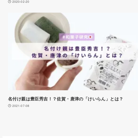
2020-02-20
名付け親は豊臣秀吉！？佐賀・唐津の「けいらん」とは？
2021-07-08