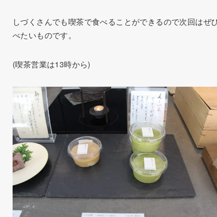
しづくさんでも喫茶で食べることができるので次回はぜ
べたいものです。
(喫茶営業は13時から)