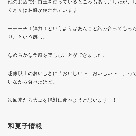
他のお店では白玉を使っているところもありましたが、
くさんはお餅が使われています！
モチモチ！弾力！というよりはあんこと絡み合ってもっ
り、という感じ。
なめらかな食感を楽しむことができました。
想像以上のおいしさに「おいしい〜！おいしい〜！」っ
いながら食べたほど。
次回来たら大豆を絶対に食べようと思います！！！
和菓子情報