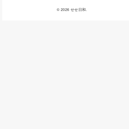
© 2026 せせ日和.