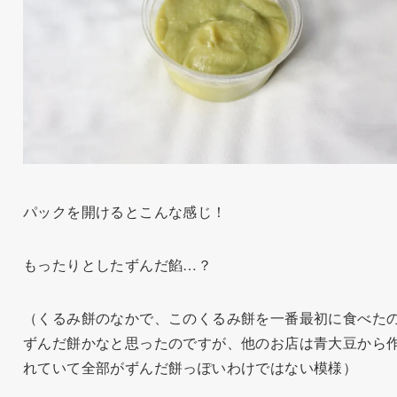
パックを開けるとこんな感じ！
もったりとしたずんだ餡…？
（くるみ餅のなかで、このくるみ餅を一番最初に食べた
ずんだ餅かなと思ったのですが、他のお店は青大豆から
れていて全部がずんだ餅っぽいわけではない模様）