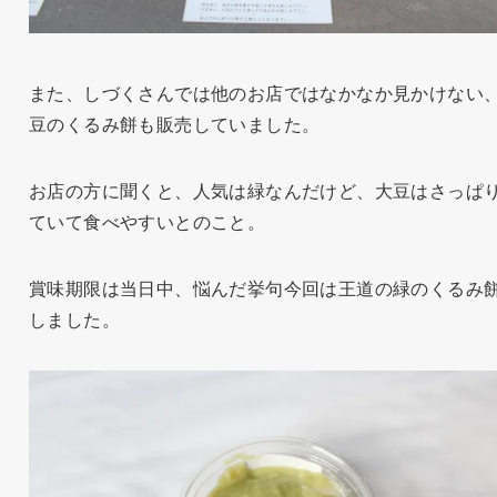
また、しづくさんでは他のお店ではなかなか見かけない
豆のくるみ餅も販売していました。
お店の方に聞くと、人気は緑なんだけど、大豆はさっぱ
ていて食べやすいとのこと。
賞味期限は当日中、悩んだ挙句今回は王道の緑のくるみ
しました。