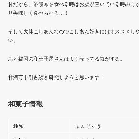
甘だから、酒饅頭を食べる時はお腹が空いている時の方
り美味しく食べられる…！
そして大体こしあんなのでこしあん好きにはオススメし
い。
あと福岡の和菓子屋さんはよく売ってる気がする。
甘酒万十引き続き研究しようと思います！
和菓子情報
種類
まんじゅう