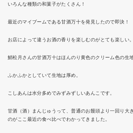
いろんな種類の和菓子がたくさん！
最近のマイブームである甘酒万十を発見したので即決！
お店によって違うお酒の香りを楽しむのがとても楽しい
鮹松月さんの甘酒万十はほんのり黄色のクリーム色の生
ふかふかとしていて生地は厚め。
こしあんは水分多めでみずみずしいあんこです。
甘酒（酒）まんじゅうって、普通のお饅頭より一回り大
のがここ最近の食べ比べでわかってきました。