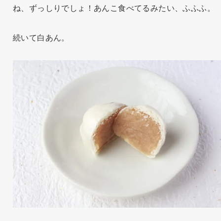
ね、ずっしりでしょ！あんこ食べてるみたい、ふふふ。
続いて白あん。