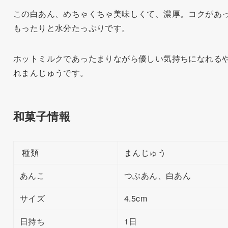
この白あん、めちゃくちゃ美味しくて、濃厚。コクがあ
もったりと水分たっぷりです。
ホットミルクであったまりながら優しい気持ちになれる
れまんじゅうです。
和菓子情報
種類
まんじゅう
あんこ
つぶあん、白あん
サイズ
4.5cm
日持ち
1日