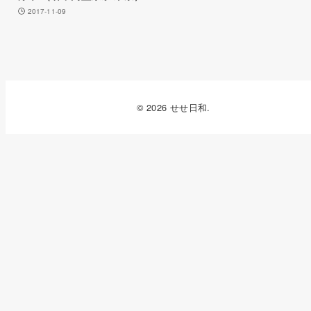
2017-11-09
© 2026 せせ日和.