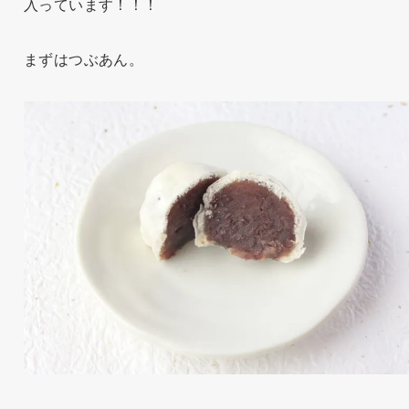
入っています！！！
まずはつぶあん。