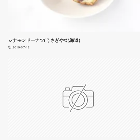
シナモンドーナツ(うさぎや/北海道)
2019-07-12