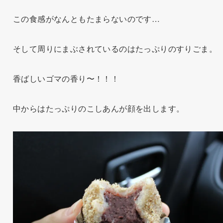
この食感がなんともたまらないのです…
そして周りにまぶされているのはたっぷりのすりごま。
香ばしいゴマの香り〜！！！
中からはたっぷりのこしあんが顔を出します。