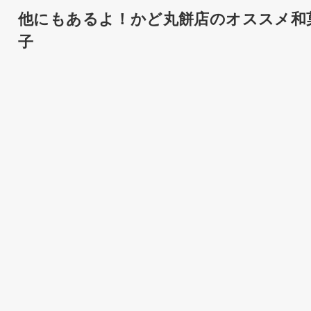
他にもあるよ！かど丸餅店のオススメ和
子