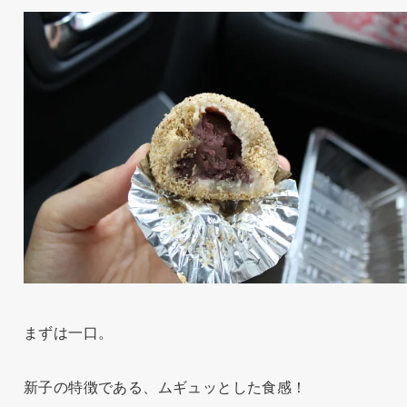
まずは一口。
新子の特徴である、ムギュッとした食感！