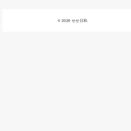
© 2026 せせ日和.