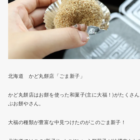
北海道 かど丸餅店「ごま新子」
かど丸餅店はお餅を使った和菓子(主に大福！)がたくさん
ぶお餅やさん。
大福の種類が豊富な中見つけたのがこのごま新子！