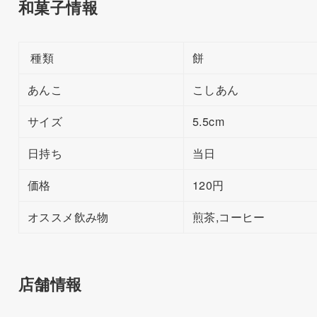
和菓子情報
種類
餅
あんこ
こしあん
サイズ
5.5cm
日持ち
当日
価格
120円
オススメ飲み物
煎茶,コーヒー
店舗情報