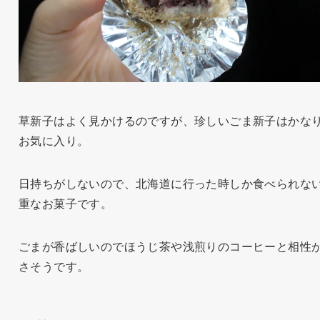
草新子はよく見かけるのですが、珍しいごま新子はかな
お気に入り。
日持ちがしないので、北海道に行った時しか食べられな
重なお菓子です。
ごまが香ばしいのでほうじ茶や浅煎りのコーヒーと相性
さそうです。