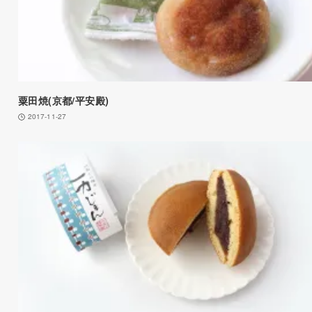
粟田焼(京都/平安殿)
2017-11-27