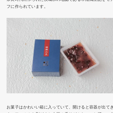
フに作られています。
お菓子はかわいい箱に入っていて、開けると容器が出て