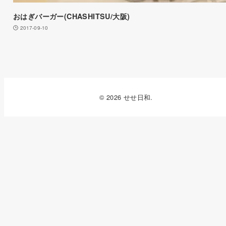
おはぎバーガー(CHASHITSU/大阪)
2017-09-10
© 2026 せせ日和.