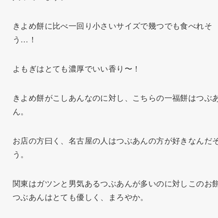
きよめ餅に比べ一回り小さいサイズで幾つでも食べれそ
う…！
よもぎはとても濃厚でいい香り〜！
きよめ餅がこしあんなのに対し、こちらの一福餅はつぶ
ん。
お店の方曰く、名古屋の人はつぶあんの方が好きなんだ
う。
関東はガツンと男気あるつぶあんが多いのに対しこのお
つぶあんはとても優しく、まろやか。