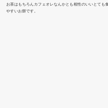
お茶はもちろんカフェオレなんかとも相性のいいとても
やすいお餅です。