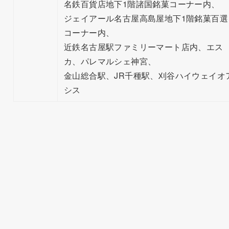
名鉄百貨店地下1階諸国銘菓コーナー内、
ジェイアール名古屋高島屋地下1階銘菓百選
コーナー内、
近鉄名古屋駅ファミリーマート店内、エス
カ、パレマルシェ神宮、
金山総合駅、JR千種駅、刈谷ハイウェイオ
シス