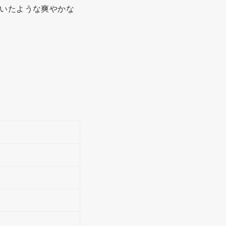
いたような爽やかな