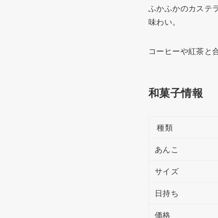
ふかふかのカステ
味わい。
コーヒーや紅茶と
和菓子情報
種類
あんこ
サイズ
日持ち
価格