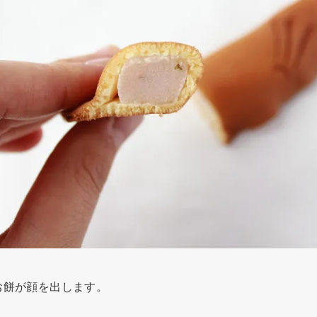
お餅が顔を出します。