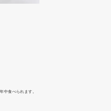
年中食べられます。