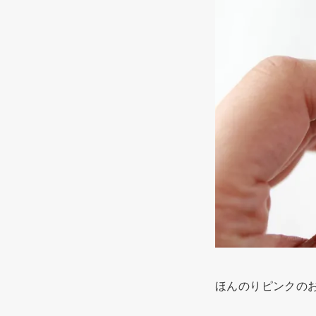
ほんのりピンクの