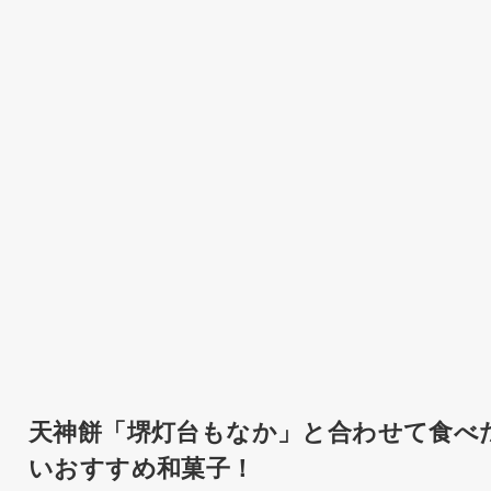
天神餅「堺灯台もなか」と合わせて食べ
いおすすめ和菓子！