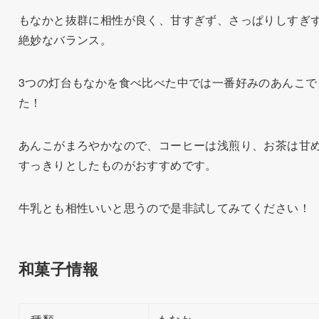
もなかと抜群に相性が良く、甘すぎず、さっぱりしすぎ
絶妙なバランス。
3つの灯台もなかを食べ比べた中では一番好みのあんこで
た！
あんこがまろやかなので、コーヒーは浅煎り、お茶は甘
すっきりとしたものがおすすめです。
牛乳とも相性いいと思うので是非試してみてください！
和菓子情報