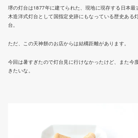
堺の灯台は1877年に建てられた、現地に現存する日本最
木造洋式灯台として国指定史跡にもなっている歴史ある
台。
ただ、この天神餅のお店からは結構距離があります。
今回は暑すぎたので灯台見に行けなかったけど、また今
きたいな。