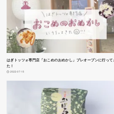
はぎトッツォ専門店「おこめのおめかし」プレオープンに行って
た！
2022-07-15