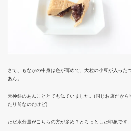
さて、もなかの中身は色が薄めで、大粒の小豆が入った
あん。
天神餅のあんこととても似ていました。(同じお店だから
たり前なのだけど)
ただ水分量がこちらの方が多め？とろっとした印象です