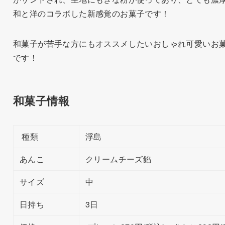
和と洋のコラボした新感覚のお菓子です！
和菓子が苦手な方にもオススメしたいおしゃれ可愛いお
です！
和菓子情報
種類
浮島
あんこ
クリームチーズ餡
サイズ
中
日持ち
3日