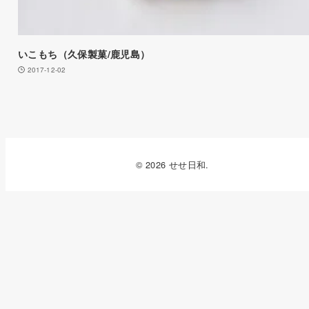
いこもち（久保製菓/鹿児島）
2017-12-02
© 2026 せせ日和.