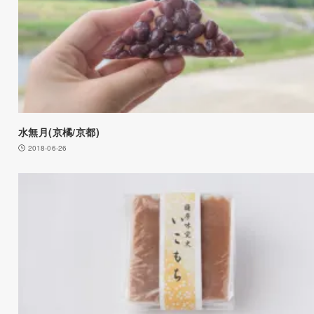
水無月(京橘/京都)
2018-06-26