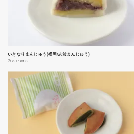
いきなりまんじゅう(福岡/志波まんじゅう)
2017-09-09