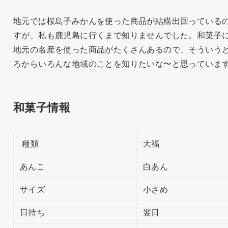
地元では桜島子みかんを使った商品が結構出回っている
すが、私も鹿児島に行くまで知りませんでした。和菓子
地元の名産を使った商品がたくさんあるので、そういう
ろからいろんな地域のことを知りたいな〜と思っていま
和菓子情報
種類
大福
あんこ
白あん
サイズ
小さめ
日持ち
翌日