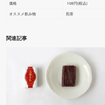
価格
108円(税込)
オススメ飲み物
煎茶
関連記事