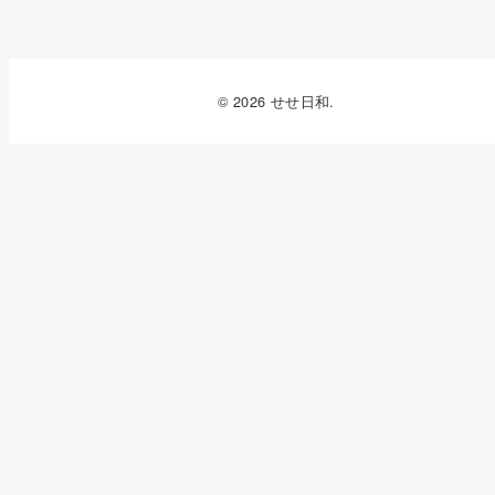
© 2026 せせ日和.