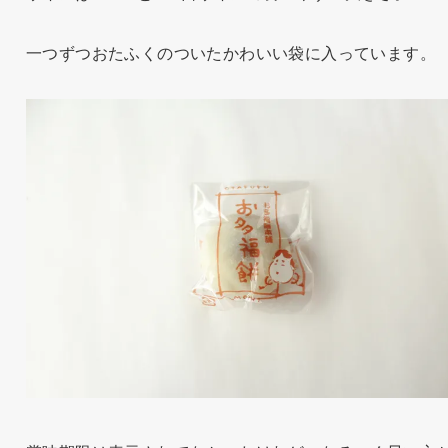
一つずつおたふくのついたかわいい袋に入っています。