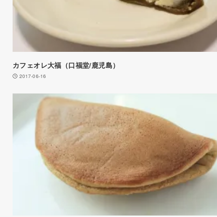
カフェオレ大福（口福堂/鹿児島）
2017-06-16