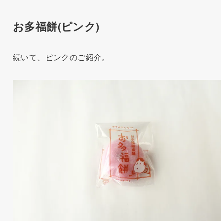
お多福餅(ピンク)
続いて、ピンクのご紹介。