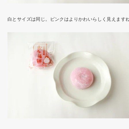
白とサイズは同じ。ピンクはよりかわいらしく見えます