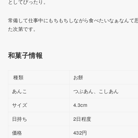
としてぴったり。
常備して仕事中にもちもちしながら食べたいなぁなんて
た次第です。
和菓子情報
種類
お餅
あんこ
つぶあん、こしあん
サイズ
4.3cm
日持ち
2日程度
価格
432円