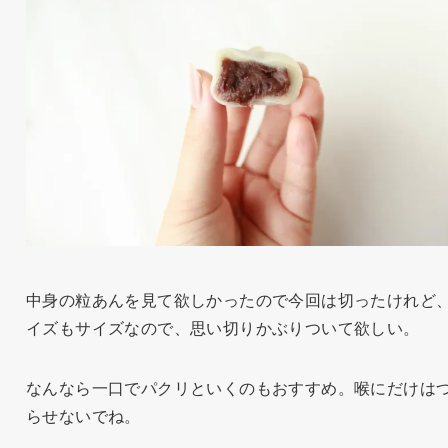
中身の粒あんを見て欲しかったので今回は切ったけれど
イズもサイズなので、思い切りかぶりついて欲しい。
なんなら一口でパクリといくのもおすすめ。喉にだけは
らせないでね。