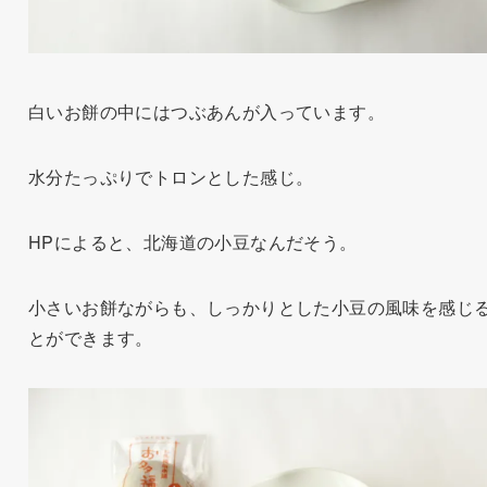
白いお餅の中にはつぶあんが入っています。
水分たっぷりでトロンとした感じ。
HPによると、北海道の小豆なんだそう。
小さいお餅ながらも、しっかりとした小豆の風味を感じ
とができます。