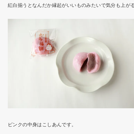
紅白揃うとなんだか縁起がいいものみたいで気分も上が
ピンクの中身はこしあんです。