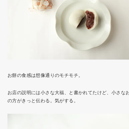
お餅の食感は想像通りのモチモチ。
お店の説明には小さな大福、と書かれてたけど、小さな
の方がきっと伝わる。気がする。