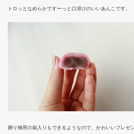
トロッとなめらかですーっと口溶けのいいあんこです。
贈り物用の箱入りもできるようなので、かわいいプレゼ