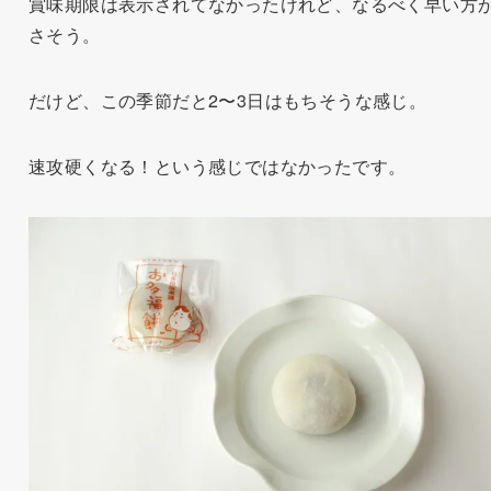
賞味期限は表示されてなかったけれど、なるべく早い方
さそう。
だけど、この季節だと2〜3日はもちそうな感じ。
速攻硬くなる！という感じではなかったです。