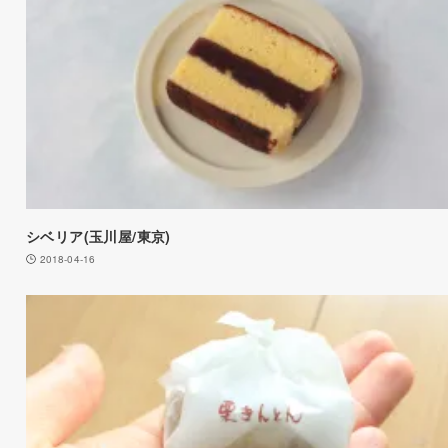
シベリア(玉川屋/東京)
2018-04-16