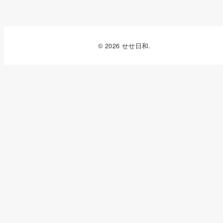
© 2026 せせ日和.