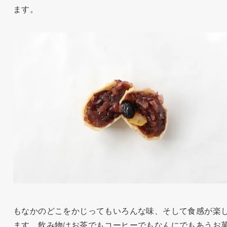
ます。
もなかのどこをかじってもいろんな味、そして食感が楽
ます。飲み物はお茶でもコーヒーでもなんにでもあうお