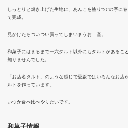
しっとりと焼き上げた生地に、あんこを塗り”の”の字に巻
て完成。
見かけたらついつい買ってしまいまうお土産。
和菓子にはまるまで一六タルト以外にもタルトがあるこ
知りませんでした。
「お店名タルト」のような感じで愛媛ではいろんなお店
ルトを作っています。
いつか食べ比べやりたいです。
和菓子情報