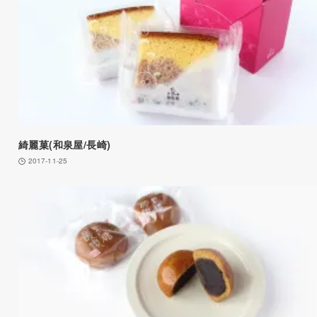
綺麗菓(和泉屋/長崎)
2017-11-25