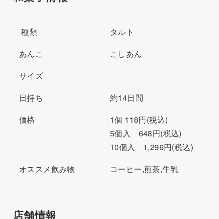
種類
タルト
あんこ
こしあん
サイズ
日持ち
約14日間
価格
1個 118円(税込)
5個入 648円(税込)
10個入 1,296円(税込)
オススメ飲み物
コーヒー,煎茶,牛乳
店舗情報