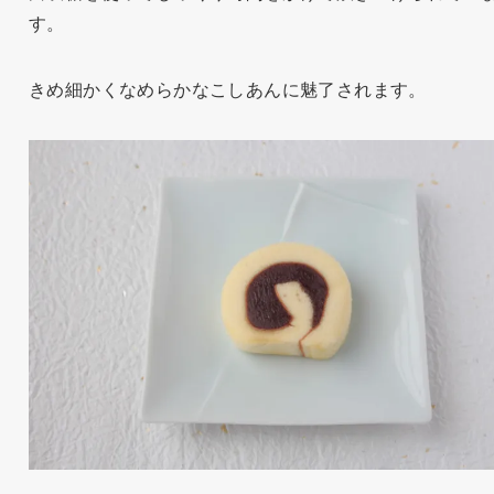
す。
きめ細かくなめらかなこしあんに魅了されます。