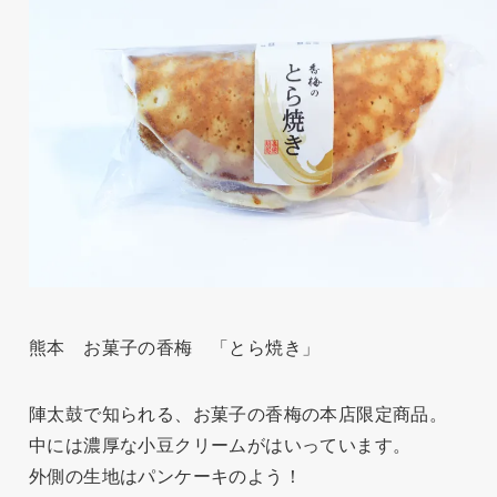
熊本 お菓子の香梅 「とら焼き」
陣太鼓で知られる、お菓子の香梅の本店限定商品。
中には濃厚な小豆クリームがはいっています。
外側の生地はパンケーキのよう！