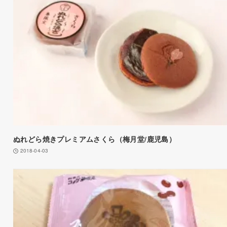
ぬれどら焼きプレミアムさくら（梅月堂/鹿児島）
2018-04-03