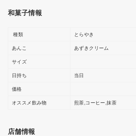
和菓子情報
種類
とらやき
あんこ
あずきクリーム
サイズ
日持ち
当日
価格
オススメ飲み物
煎茶,コーヒー,抹茶
店舗情報