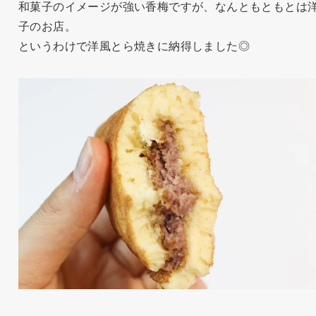
和菓子のイメージが強い香梅ですが、なんともともとは
子のお店。
というわけで洋風とら焼きに納得しました◎