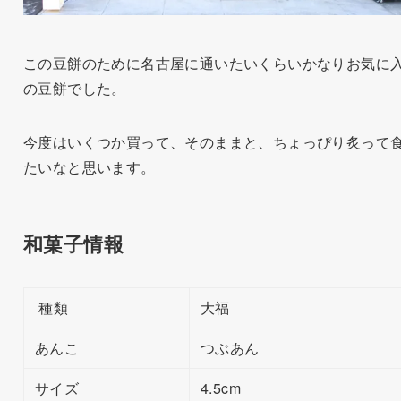
この豆餅のために名古屋に通いたいくらいかなりお気に
の豆餅でした。
今度はいくつか買って、そのままと、ちょっぴり炙って
たいなと思います。
和菓子情報
種類
大福
あんこ
つぶあん
サイズ
4.5cm