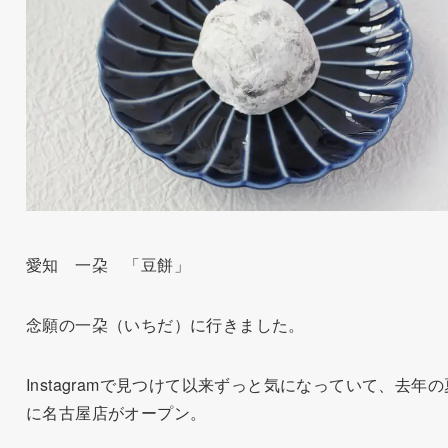
愛知 一朶 「豆餅」
念願の一朶（いちだ）に行きました。
Instagramで見つけて以来ずっと気になっていて、去年の
に名古屋店がオープン。