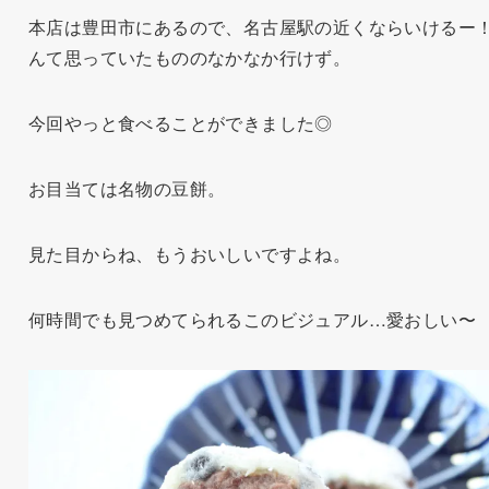
本店は豊田市にあるので、名古屋駅の近くならいけるー
んて思っていたもののなかなか行けず。
今回やっと食べることができました◎
お目当ては名物の豆餅。
見た目からね、もうおいしいですよね。
何時間でも見つめてられるこのビジュアル…愛おしい〜