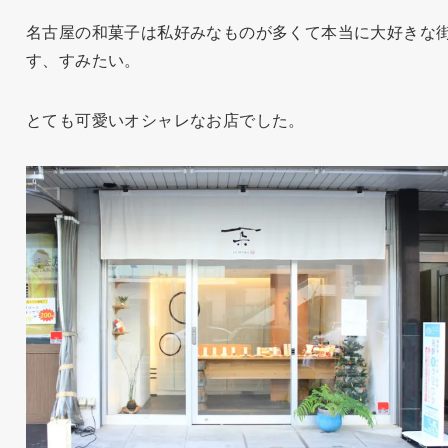
名古屋の和菓子は私好みなものが多くて本当に大好きな
す、すみたい。
とても可愛いオシャレなお店でした。