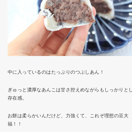
中に入っているのはたっぷりのつぶしあん！
ぎゅっと濃厚なあんこは甘さ控えめながらもしっかりと
存在感。
お餅は柔らかいんだけど、力強くて、これぞ理想の豆大
福！！