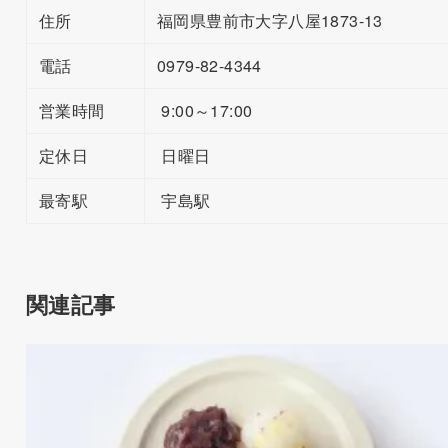
住所
福岡県豊前市大字八屋1873-13
電話
0979-82-4344
営業時間
9:00～17:00
定休日
日曜日
最寄駅
宇島駅
関連記事