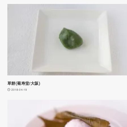
草餅(菊寿堂/大阪)
2018-04-19