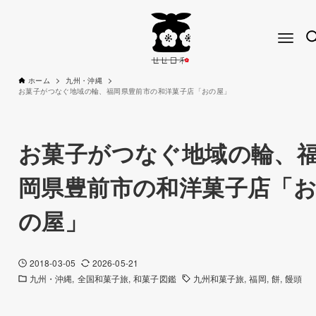
ホーム
九州・沖縄
お菓子がつなぐ地域の輪、福岡県豊前市の和洋菓子店「おの屋」
お菓子がつなぐ地域の輪、
岡県豊前市の和洋菓子店「
の屋」
2018-03-05
2026-05-21
九州・沖縄
全国和菓子旅
和菓子図鑑
九州和菓子旅
福岡
餅
饅頭