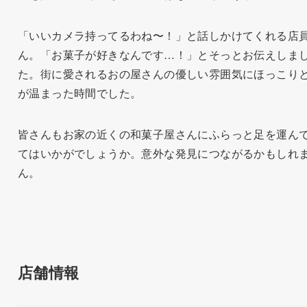
「いいカメラ持ってるわね〜！」と話しかけてくれる店
ん。「お菓子が好きなんです…！」とそっとお伝えしま
た。街に愛されるおの屋さんの優しい雰囲気にほっこり
が温まった時間でした。
皆さんもお家の近くの和菓子屋さんにふらっと足を運ん
てはいかがでしょうか。意外な発見につながるかもしれ
ん。
店舗情報