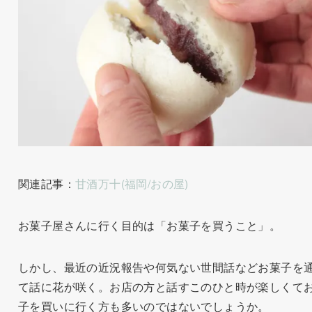
関連記事：
甘酒万十(福岡/おの屋)
お菓子屋さんに行く目的は「お菓子を買うこと」。
しかし、最近の近況報告や何気ない世間話などお菓子を
て話に花が咲く。お店の方と話すこのひと時が楽しくて
子を買いに行く方も多いのではないでしょうか。