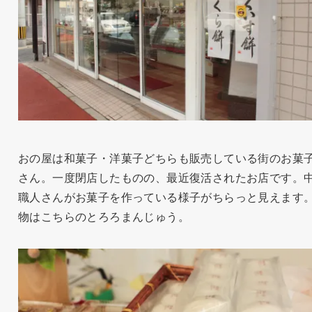
おの屋は和菓子・洋菓子どちらも販売している街のお菓
さん。一度閉店したものの、最近復活されたお店です。
職人さんがお菓子を作っている様子がちらっと見えます
物はこちらのとろろまんじゅう。