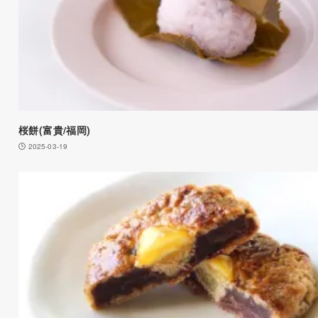
桜餅(富貴/福岡)
2025-03-19