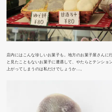
店内にはこんな珍しいお菓子も。地方のお菓子屋さんに
と見たこともないお菓子に遭遇して、やたらとテンショ
上がってしまうのは私だけでしょうか…。