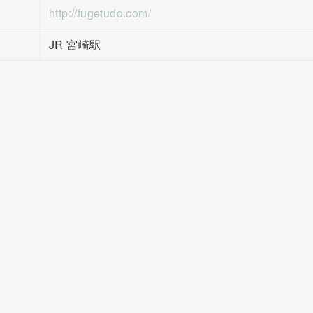
http://fugetudo.com/
JR 宮崎駅