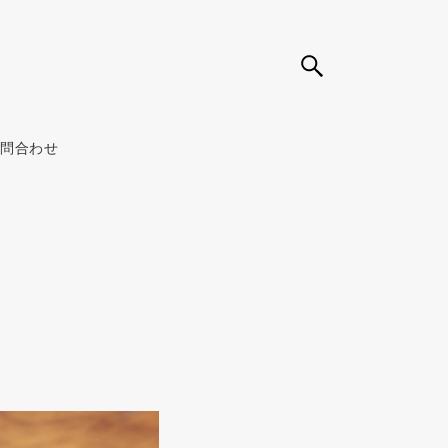
お問合わせ