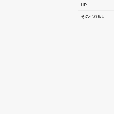
HP
その他取扱店