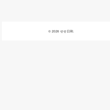
© 2026 せせ日和.