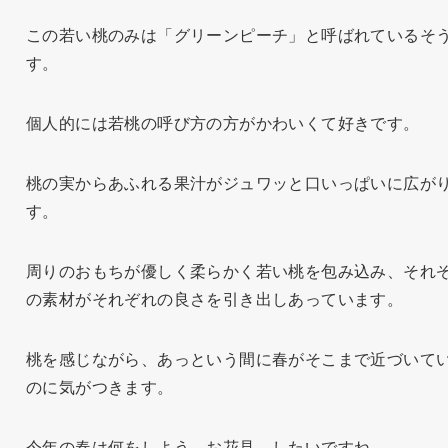
この若い桃のみは「グリーンピーチ」と呼ばれているそ
す。
個人的には若桃の呼び方の方がかわいくて好きです。
桃の実からあふれる果汁がジュワッと口いっぱいに広が
す。
周りのおもちが優しく柔らかく若い桃を包み込み、それ
の素材がそれぞれの良さを引き出しあっています。
桃を感じながら、あっという間に春がそこまで近づいて
のに気がつきます。
今年の春は何をしよう。お花見…したいですね。