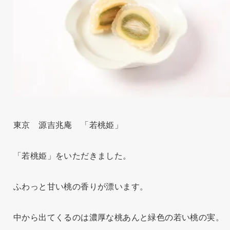
東京 源吉兆庵 「若桃姫」
「若桃姫」をいただきました。
ふわっと甘い桃の香りが漂います。
中から出てくるのは濃厚な桃あんと緑色の若い桃の実。