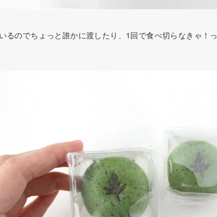
ているのでちょっと誰かに渡したり、1回で食べ切らなきゃ！