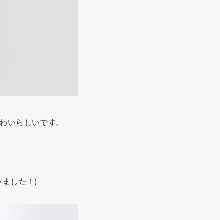
わいらしいです。
ました！)