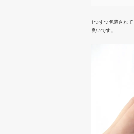
1つずつ包装され
良いです。