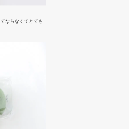
ってならなくてとても