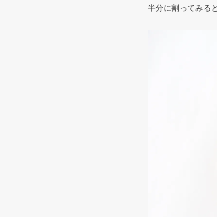
半分に割ってみる