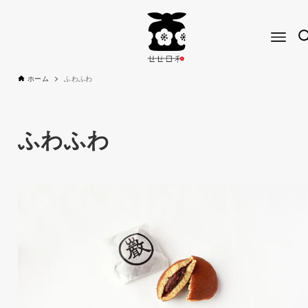
ホーム
ふわふわ
ふわふわ