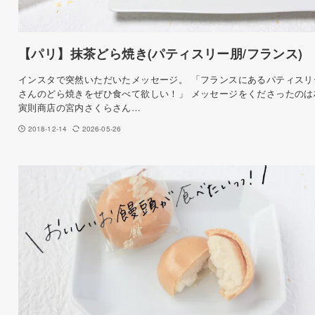
【パリ】抹茶どら焼き(パティスリー朋/フランス)
インスタで突然いただいたメッセージ。 「フランスにあるパティスリ
さんのどら焼きをぜひ食べて欲しい！」 メッセージをくださったのは
寅則商店の宮内さくらさん…
2018-12-14
2026-05-26