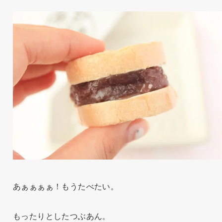
あぁぁぁぁ！もうたべたい。
もったりとしたつぶあん。