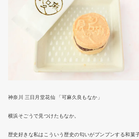
神奈川 三日月堂花仙 「可麻久良もなか」
横浜そごうで見つけたもなか。
歴史好きな私はこういう歴史の匂いがプンプンする和菓