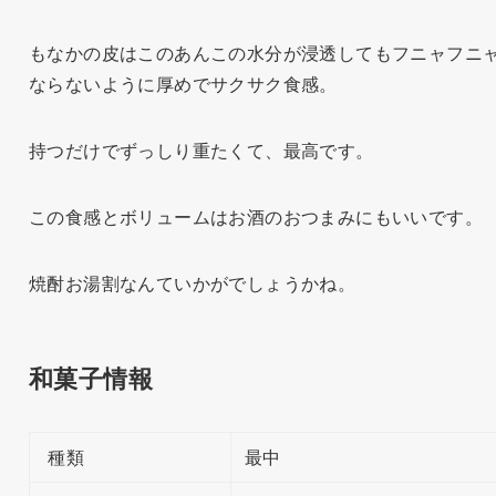
もなかの皮はこのあんこの水分が浸透してもフニャフニ
ならないように厚めでサクサク食感。
持つだけでずっしり重たくて、最高です。
この食感とボリュームはお酒のおつまみにもいいです。
焼酎お湯割なんていかがでしょうかね。
和菓子情報
種類
最中