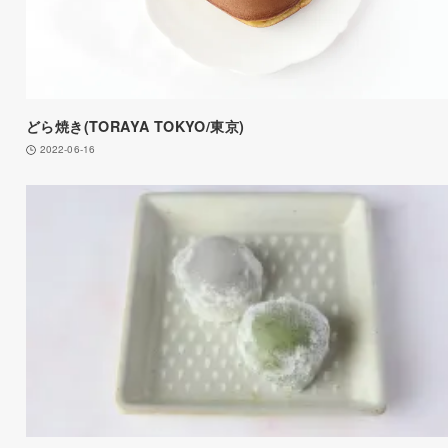
どら焼き(TORAYA TOKYO/東京)
2022-06-16