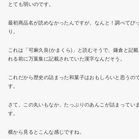
とても弱いのです。
最初商品名が読めなかったんですが、なんと！調べてび
り。
これは「可麻久良(かまくら)」と読むそうで、鎌倉と記載
れる前に万葉集に記載されていた漢字なんだそう。
これだから歴史の詰まった和菓子はおもしろいと思うの
す。
さて、この丸いもなか、たっぷりのあんこが詰まってい
す。
横から見るとこんな感じですね。