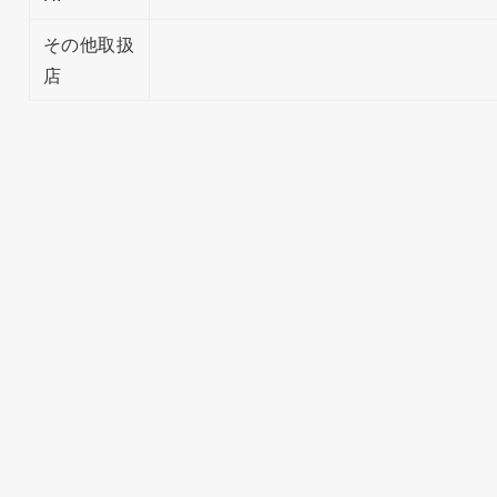
その他取扱
店