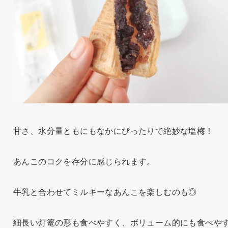
甘さ、水分量ともにもなかにぴったりで絶妙な塩梅！
あんこのコクを存分に感じられます。
牛乳と合わせてミルキーなあんこを楽しむのも◎
細長い灯篭の形も食べやすく、ボリューム的にも食べや