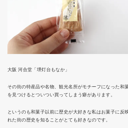
大阪 河合堂「堺灯台もなか」
その街の特産品や名物、観光名所がモチーフになった和
を見つけるとついつい買ってしまう癖があります。
というのも和菓子以前に歴史が大好きな私はお菓子に反
れた街の歴史を知ることがとても好きなのです。