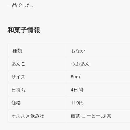
一品でした。
和菓子情報
種類
もなか
あんこ
つぶあん
サイズ
8cm
日持ち
4日間
価格
119円
オススメ飲み物
煎茶,コーヒー,抹茶