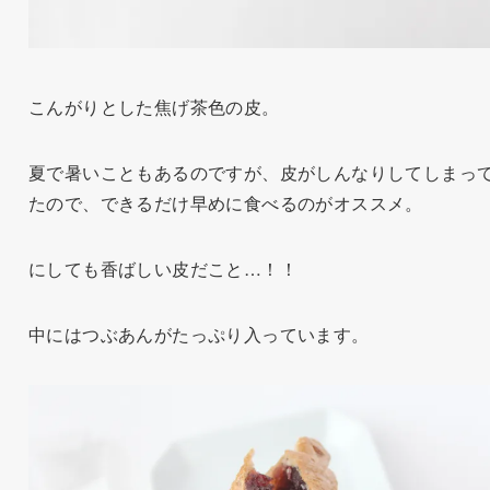
こんがりとした焦げ茶色の皮。
夏で暑いこともあるのですが、皮がしんなりしてしまっ
たので、できるだけ早めに食べるのがオススメ。
にしても香ばしい皮だこと…！！
中にはつぶあんがたっぷり入っています。