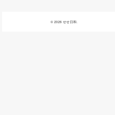
© 2026 せせ日和.