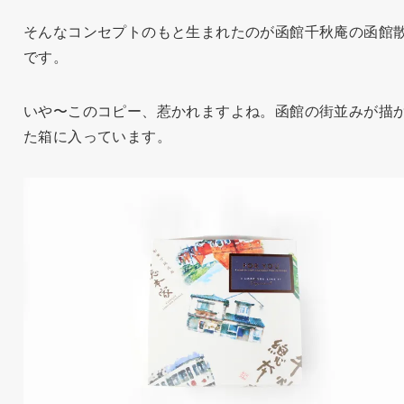
そんなコンセプトのもと生まれたのが函館千秋庵の函館
です。
いや〜このコピー、惹かれますよね。函館の街並みが描
た箱に入っています。