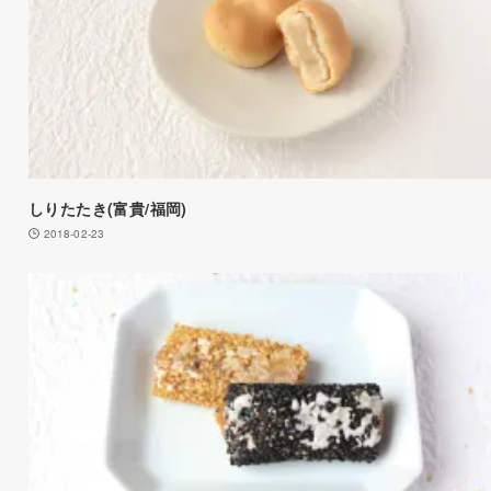
しりたたき(富貴/福岡)
2018-02-23