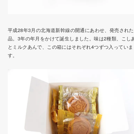
平成28年3月の北海道新幹線の開通にあわせ、発売され
品。3年の年月をかけて誕生しました。味は2種類、こし
とミルクあんで、この箱にはそれぞれ4つずつ入っていま
す。