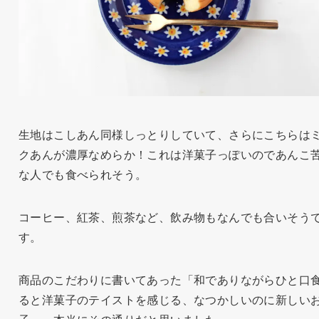
生地はこしあん同様しっとりしていて、さらにこちらは
クあんが濃厚なめらか！これは洋菓子っぽいのであんこ
な人でも食べられそう。
コーヒー、紅茶、煎茶など、飲み物もなんでも合いそう
す。
商品のこだわりに書いてあった「和でありながらひと口
ると洋菓子のテイストを感じる、なつかしいのに新しい