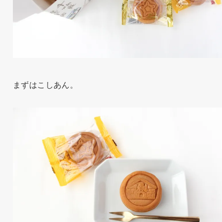
まずはこしあん。