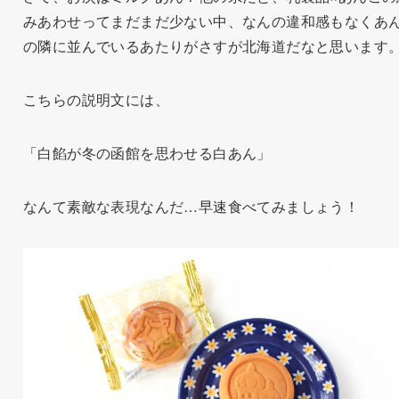
みあわせってまだまだ少ない中、なんの違和感もなくあ
の隣に並んでいるあたりがさすが北海道だなと思います
こちらの説明文には、
「白餡が冬の函館を思わせる白あん」
なんて素敵な表現なんだ…早速食べてみましょう！