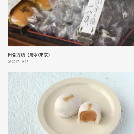
田舎万頭（清水/東京）
2017-10-07