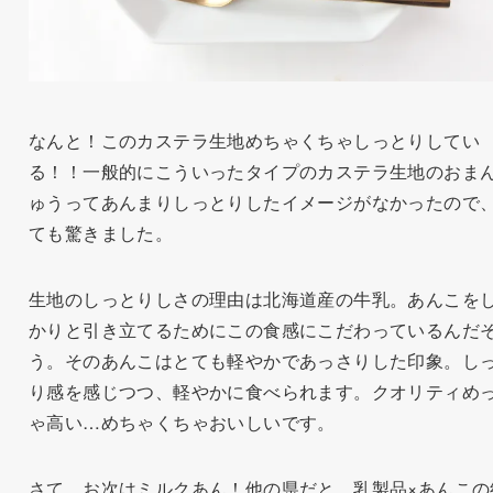
なんと！このカステラ生地めちゃくちゃしっとりしてい
る！！一般的にこういったタイプのカステラ生地のおま
ゅうってあんまりしっとりしたイメージがなかったので
ても驚きました。
生地のしっとりしさの理由は北海道産の牛乳。あんこを
かりと引き立てるためにこの食感にこだわっているんだ
う。そのあんこはとても軽やかであっさりした印象。し
り感を感じつつ、軽やかに食べられます。クオリティめ
ゃ高い…めちゃくちゃおいしいです。
さて、お次はミルクあん！他の県だと、乳製品×あんこの