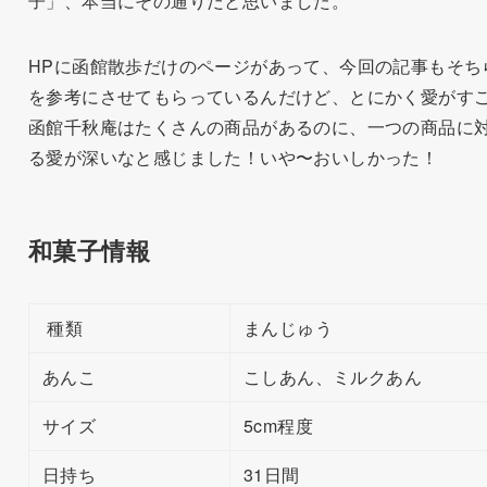
子」、本当にその通りだと思いました。
HPに函館散歩だけのページがあって、今回の記事もそち
を参考にさせてもらっているんだけど、とにかく愛がす
函館千秋庵はたくさんの商品があるのに、一つの商品に
る愛が深いなと感じました！いや〜おいしかった！
和菓子情報
種類
まんじゅう
あんこ
こしあん、ミルクあん
サイズ
5cm程度
日持ち
31日間