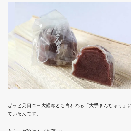
ぱっと見日本三大饅頭とも言われる「大手まんぢゅう」
ているんです。
あんこが透けるほど薄い皮。