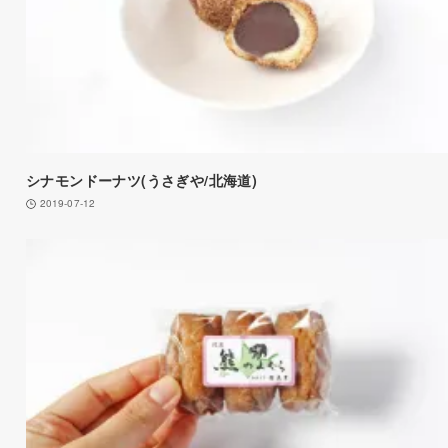
シナモンドーナツ(うさぎや/北海道)
2019-07-12