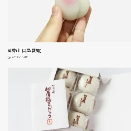
涼香(川口屋/愛知)
2019-08-02