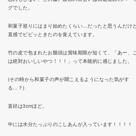
グでした。
和菓子巡りにはまり始めたくらい…だったと思うんだけ
直感でビビッときたのを覚えています。
竹の皮で包まれたお饅頭は賞味期限が短くて、「あー、
は絶対おいしいやつ！！！」って本能的に感じました。
(その時から和菓子の声が聞こえるようになった気がす
る…？)
直径は3cmほど。
中には水分たっぷりのこしあんが入っています！！！！