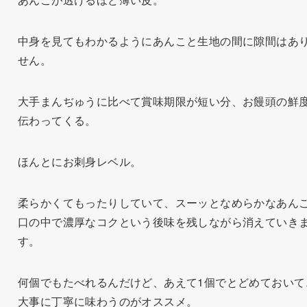
中身を見てもわかるようにあんこと生地の間に隙間はあ
せん。
大手まんぢゅうに比べて賞味期限が短い分、お饅頭の鮮
伝わってくる。
ほんとにお刺身レベル。
柔らかくてもったりしていて、スーッとなめらかなあん
口の中で濃厚なコクという後味を残しながら消えていき
す。
何個でもたべれるんだけど、あえて1個でとどめておいて
大事に丁寧に味わうのがオススメ。