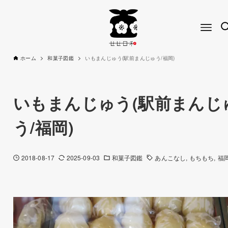
ホーム
和菓子図鑑
いもまんじゅう(駅前まんじゅう/福岡)
いもまんじゅう(駅前まんじ
う/福岡)
2018-08-17
2025-09-03
和菓子図鑑
あんこなし
もちもち
福