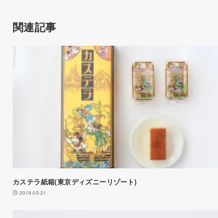
関連記事
カステラ紙箱(東京ディズニーリゾート)
2019-05-21