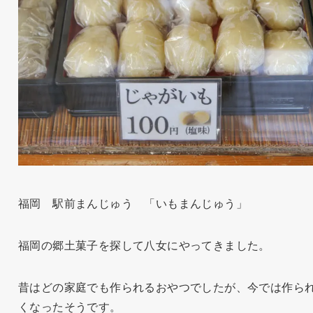
福岡 駅前まんじゅう 「いもまんじゅう」
福岡の郷土菓子を探して八女にやってきました。
昔はどの家庭でも作られるおやつでしたが、今では作ら
くなったそうです。