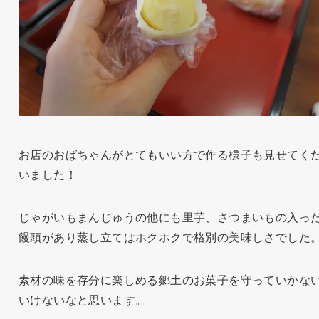
お店のおばちゃんがとてもいい方で作る様子も見せてく
いました！
じゃがいもまんじゅうの他にも里芋、さつまいもの入っ
饅頭があり蒸し立てはホクホクで格別の美味しさでした
素材の味を存分に楽しめる郷土のお菓子を守っていかな
いけないなと思います。