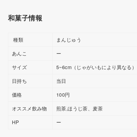
和菓子情報
種類
まんじゅう
あんこ
ー
サイズ
5~6cm（じゃがいもにより異なる）
日持ち
当日
価格
100円
オススメ飲み物
煎茶,ほうじ茶、麦茶
HP
ー