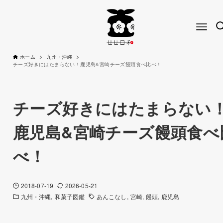
ホーム
九州・沖縄
チーズ好きにはたまらない！鹿児島&宮崎チーズ饅頭食べ比べ！
チーズ好きにはたまらない
鹿児島&宮崎チーズ饅頭食べ
べ！
2018-07-19
2026-05-21
九州・沖縄
和菓子図鑑
あんこなし
宮崎
饅頭
鹿児島