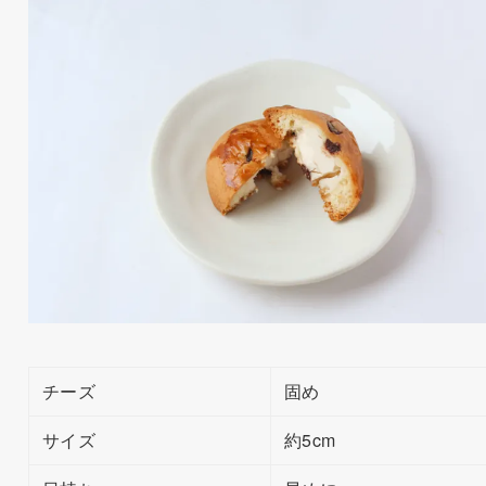
チーズ
固め
サイズ
約5cm