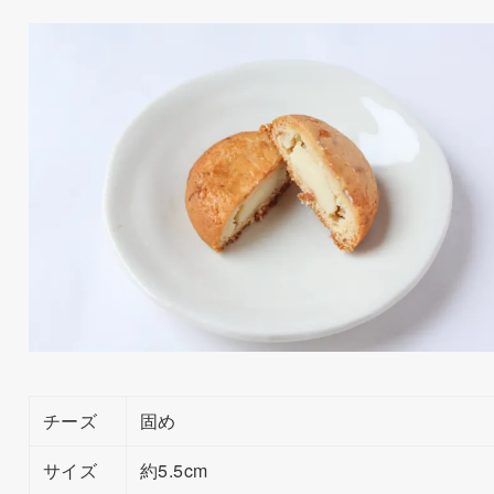
チーズ
固め
サイズ
約5.5cm