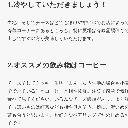
1.冷やしていただきましょう！
生地、そしてチーズはとても溶けやすいのでお店によっ
冷蔵コーナーにあるところも。特に夏場は冷蔵霊場保存
出してすぐの方が美味しくいただけます。
2.オススメの飲み物はコーヒー
チーズそしてクッキー生地（まんじゅう生地の場合も小
でできている）がコーヒーと相性抜群。洋菓子感覚で気
食べて見てください。いろんなチーズ饅頭があり、より
子っぽいものは紅茶なども相性良さそう。逆に、濃いめ
茶も合うと思います。お好きなペアリングでたのしめる
子です。