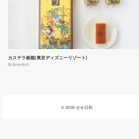
カステラ紙箱(東京ディズニーリゾート)
2019-05-21
© 2026 せせ日和.