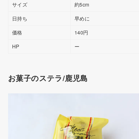
サイズ
約5cm
日持ち
早めに
価格
140円
HP
ー
お菓子のステラ/鹿児島