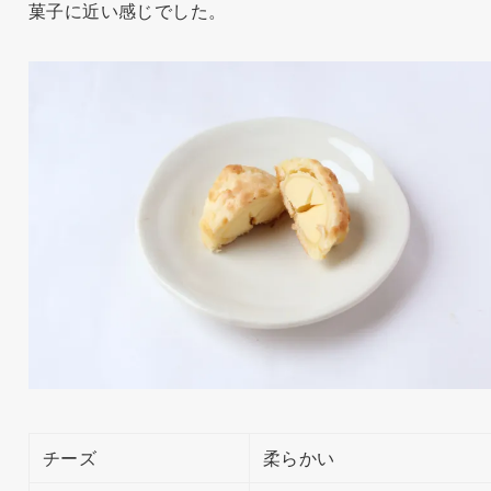
菓子に近い感じでした。
チーズ
柔らかい