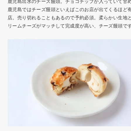
鹿児島出水のチーズ饅頭。チョコチップが入っていて甘
鹿児島ではチーズ饅頭といえばこのお店が出てくるほど
店。売り切れることもあるので予約必須。柔らかい生地
リームチーズがマッチして完成度が高い、チーズ饅頭で