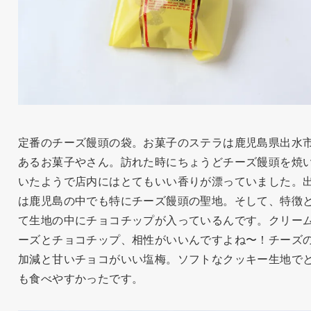
定番のチーズ饅頭の袋。お菓子のステラは鹿児島県出水
あるお菓子やさん。訪れた時にちょうどチーズ饅頭を焼
いたようで店内にはとてもいい香りが漂っていました。
は鹿児島の中でも特にチーズ饅頭の聖地。そして、特徴
て生地の中にチョコチップが入っているんです。クリー
ーズとチョコチップ、相性がいいんですよね〜！チーズ
加減と甘いチョコがいい塩梅。ソフトなクッキー生地で
も食べやすかったです。