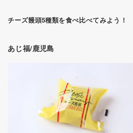
チーズ饅頭5種類を食べ比べてみよう！
あじ福/鹿児島