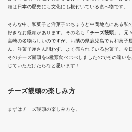
頭は日本の歴史にも文化にも根付いている食べ物です。
そんな中、和菓子と洋菓子のちょうど中間地点にある私
好きなお饅頭があります。その名も「
チーズ饅頭
」。元
宮崎の名物らしいのですが、お隣の県鹿児島でも和菓子
ん、洋菓子屋さん問わず、よく売られているお菓子。今
そのチーズ饅頭を5種類食べ比べしましたのでその違いを
じていただけたらなと思います！
チーズ饅頭の楽しみ方
まずはチーズ饅頭の楽しみ方を。