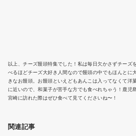
以上、チーズ饅頭特集でした！私は毎日欠かさずチーズ
べるほどチーズ大好き人間なので饅頭の中でもほんとに
きなお饅頭。お饅頭といえどもあんこは入ってなくて洋
に近いので、和菓子が苦手な方でも食べれちゃう！鹿児
宮崎に訪れた際はぜひ食べて見てくださいね〜！
関連記事