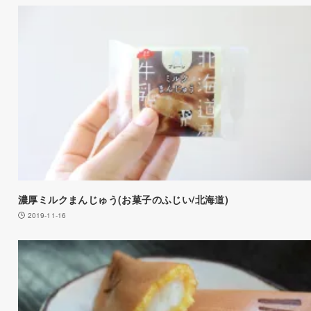
濃厚ミルクまんじゅう(お菓子のふじい/北海道)
2019-11-16