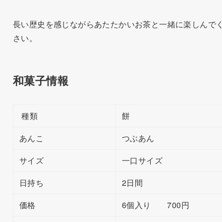
長い歴史を感じながらあたたかいお茶と一緒に楽しんで
さい。
和菓子情報
種類
餅
あんこ
つぶあん
サイズ
一口サイズ
日持ち
2日間
価格
6個入り 700円