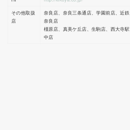
その他取扱
奈良店、奈良三条通店、学園前店、近鉄
店
奈良店
橿原店、真美ケ丘店、生駒店、西大寺駅
中店