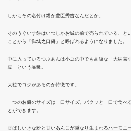
しかもその名付け親が豊臣秀吉なんだとか。
そのうぐいす餅はいつしかお城の前で売られている、と
ことから「御城之口餅」と呼ばれるようになりました。
中に入っているつぶあんは小豆の中でも高級な「大納言
豆」という品種。
大粒でコクがあるのが特徴です。
一つのお餅のサイズは一口サイズ。パクッと一口で食べ
とができます。
香ばしいきな粉と甘いあんこが重なり生まれるハーモニ