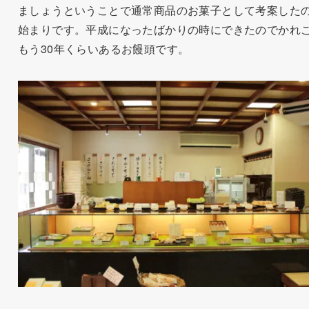
ましょうということで通常商品のお菓子として考案した
始まりです。平成になったばかりの時にできたのでかれ
もう30年くらいあるお饅頭です。