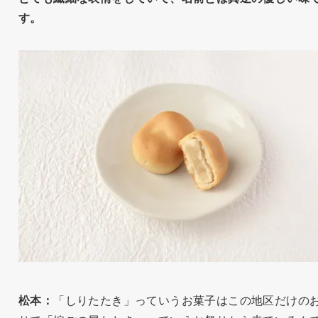
す。
松本：
「しりたたき」っていうお菓子はこの地区だけの