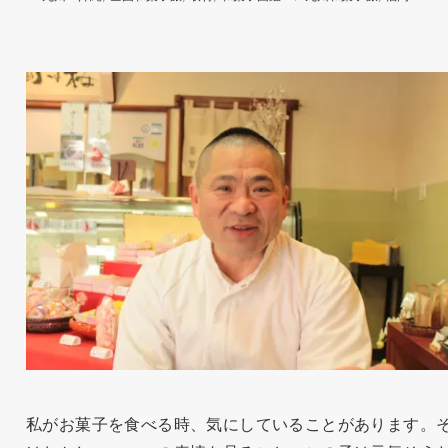
私がお菓子を食べる時、気にしていることがあります。