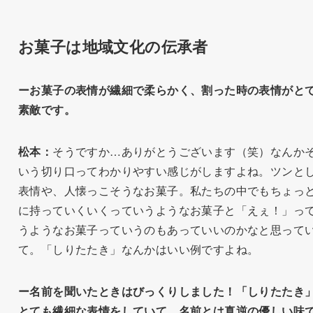
お菓子は地域文化の伝承者
ーお菓子の表情が繊細で柔らかく、割った時の表情がと
素敵です。
松本：
そうですか…ありがとうございます（笑）なんか
いう切り口ってわかりやすい感じがしますよね。ツンと
表情や、人懐っこそうなお菓子。私たちの中でもちょっ
に持っていくいくっていうようなお菓子と「えぇ！」っ
うようなお菓子っていうのもあっていいのかなと思って
て。「しりたたき」なんかはいい例ですよね。
ー名前を聞いたときはびっくりしました！「しりたたき
とても繊細な表情をしていて、名前とは真逆の優しい味