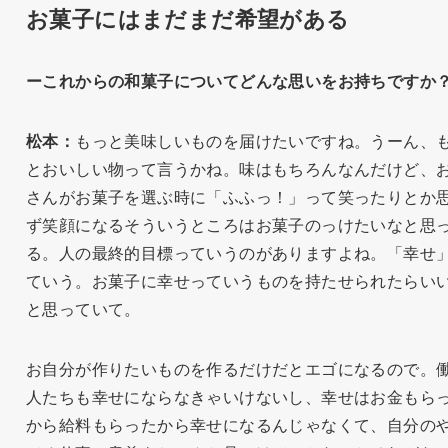
お菓子にはまだまだ希望がある
ーこれからの和菓子についてどんな思いをお持ちですか
松本：
もっと美味しいものを届けたいですね。うーん、
とおいしい物って言うかね。味はもちろんなんだけど、
さんがお菓子を選ぶ時に「ふふっ！」って笑ったりとか
ず笑顔になるそういうところはお菓子のっけたいなと思
る。人の最終的目標っていうのがありますよね。「幸せ
ていう。お菓子に幸せっていうものを持たせられたらい
と思っていて。
お自分が作りたいものを作るだけだとエゴになるので。
人たちも幸せにならなきゃいけないし、幸せはお金もら
から給料もらったから幸せになるんじゃなくて、自分の