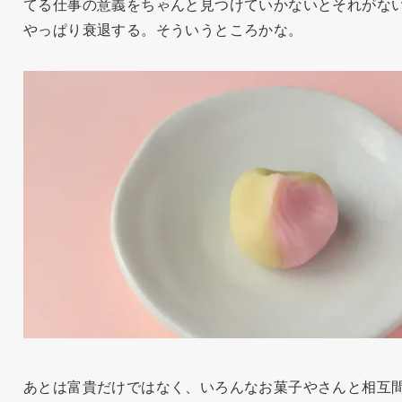
てる仕事の意義をちゃんと見つけていかないとそれがな
やっぱり衰退する。そういうところかな。
あとは富貴だけではなく、いろんなお菓子やさんと相互