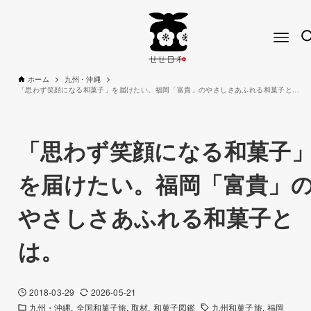
ホーム
九州・沖縄
「思わず笑顔になる和菓子」を届けたい。福岡「富貴」のやさしさあふれる和菓子とは。
「思わず笑顔になる和菓子
を届けたい。福岡「富貴」
やさしさあふれる和菓子と
は。
2018-03-29
2026-05-21
九州・沖縄
全国和菓子旅
取材
和菓子図鑑
九州和菓子旅
福岡