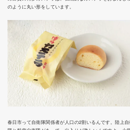
のように丸い形をしています。
春日市って自衛隊関係者が人口の2割いるんです。陸上自