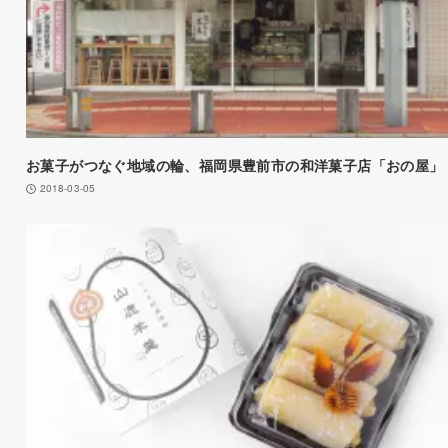
お菓子がつなぐ地域の輪、福岡県豊前市の和洋菓子店「おの屋」
2018-03-05