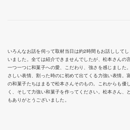
いろんなお話を伺って取材当日は約2時間もお話ししてし
いました。全ては紹介できませんでしたが、松本さんの
一つ一つに和菓子への愛、こだわり、強さを感じました
さしい表情、割った時のに初めて出てくる力強い表情。
の和菓子たちはまるで松本さんそのもの。これからも優
く、そして力強い和菓子を作ってください。松本さん、
もありがとうございました。