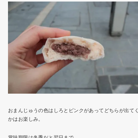
おまんじゅうの色はしろとピンクがあってどちらが出て
かはお楽しみ。
賞味期限は冬季だと翌日まで。