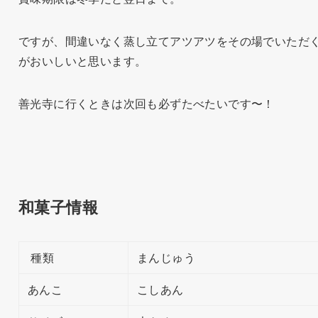
ですが、間違いなく蒸し立てアツアツをその場でいただ
がおいしいと思います。
善光寺に行くときは次回も必ずたべたいです〜！
和菓子情報
種類
まんじゅう
あんこ
こしあん