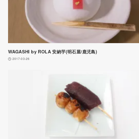
WAGASHI by ROLA 安納芋(明石屋/鹿児島)
2017-03-26