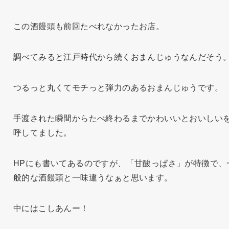
この酒饅頭も前回たべれなかったお店。
調べてみると江戸時代から続くおまんじゅうなんだそう
つるっと丸くてモチっと弾力のあるおまんじゅうです。
手渡された瞬間からたべ終わるまでかわいいとおいしい
呼してました。
HPにも書いてあるのですが、「甘酸っぱさ」が特徴で、
般的な酒饅頭と一味違うなぁと思います。
中にはこしあんー！