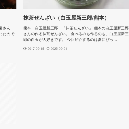
)
抹茶ぜんざい（白玉屋新三郎/熊本）
梅園さん
熊本 白玉屋新三郎 「抹茶ぜんざい」 熊本の白玉屋新三郎
ったので
さんの作る抹茶ぜんざい。 食べるのも作るのも、白玉屋新三
郎の白玉が大好きです。 今回紹介するのは夏にぴっ…
2017-09-15
2025-09-21