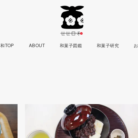
和TOP
ABOUT
和菓子図鑑
和菓子研究