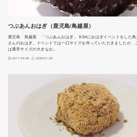
つぶあんおはぎ（鹿児島/鳥越屋）
鹿児島 鳥越屋 「つぶあんおはぎ」 9/24におはぎイベントをした鳥
さんのおはぎ。イベントでは一口サイズを作っていただきましたが、
は通常サイズの大きなお…
2017-09-26
2026-01-06