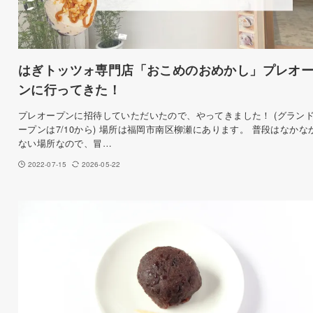
はぎトッツォ専門店「おこめのおめかし」プレオ
ンに行ってきた！
プレオープンに招待していただいたので、やってきました！ (グラン
ープンは7/10から) 場所は福岡市南区柳瀬にあります。 普段はなかな
ない場所なので、冒…
2022-07-15
2026-05-22