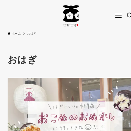
ホーム
おはぎ
おはぎ