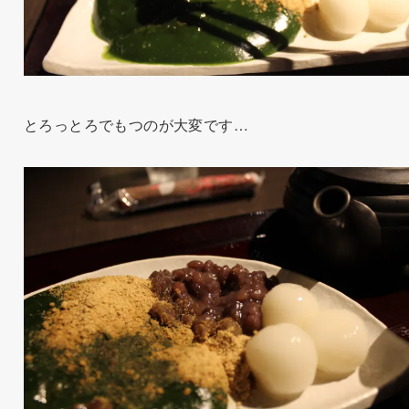
とろっとろでもつのが大変です…