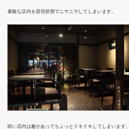
素敵な店内を貸切状態でニヤニヤしてしまいます。
暗い店内は趣があってちょっとドキドキしてしまいます