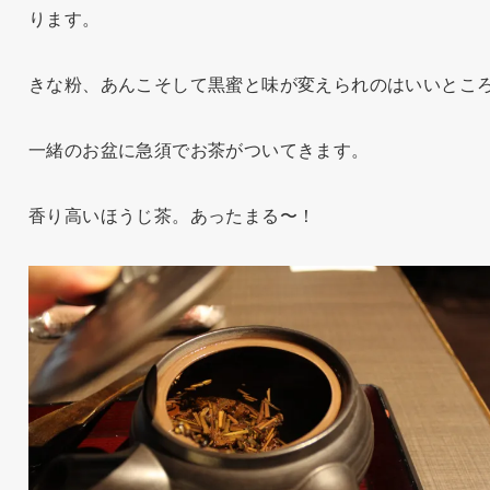
ります。
きな粉、あんこそして黒蜜と味が変えられのはいいとこ
一緒のお盆に急須でお茶がついてきます。
香り高いほうじ茶。あったまる〜！