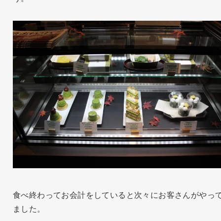
食べ終わってお会計をしていると次々にお客さんがやっ
ました。