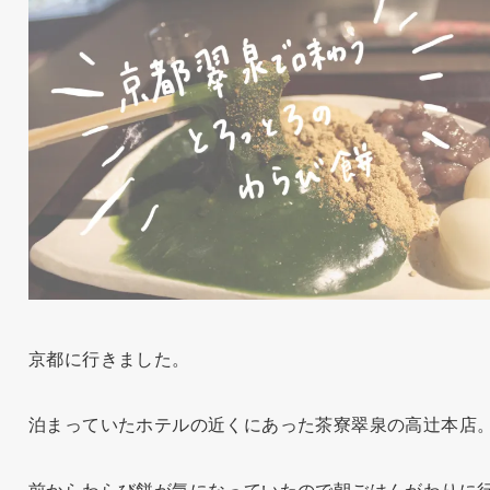
京都に行きました。
泊まっていたホテルの近くにあった茶寮翠泉の高辻本店
前からわらび餅が気になっていたので朝ごはんがわりに