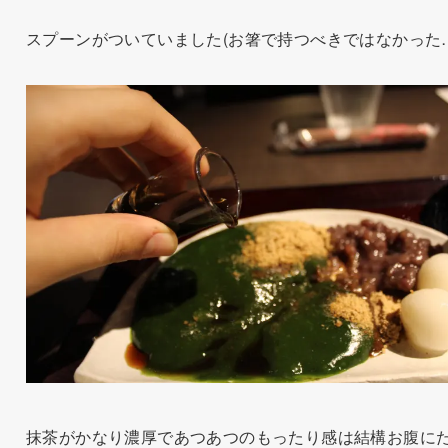
スプーンがついていました(お箸で持つべきではなかった…
抹茶がかなり濃厚であつあつのもったり感は結構お腹に