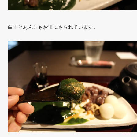
白玉とあんこもお皿にもられています。