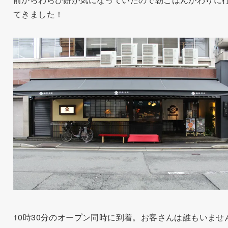
てきました！
10時30分のオープン同時に到着。お客さんは誰もいませ