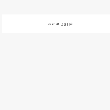
© 2026 せせ日和.