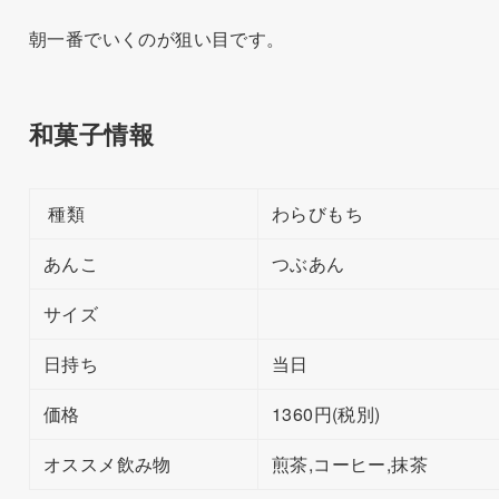
朝一番でいくのが狙い目です。
和菓子情報
種類
わらびもち
あんこ
つぶあん
サイズ
日持ち
当日
価格
1360円(税別)
オススメ飲み物
煎茶,コーヒー,抹茶