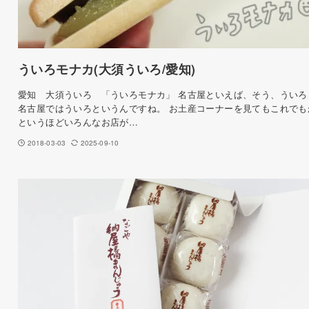
ういろモナカ(大須ういろ/愛知)
愛知 大須ういろ 「ういろモナカ」 名古屋といえば、そう、ういろ
名古屋ではういろというんですね。 お土産コーナーを見てもこれでも
というほどいろんなお店が…
2018-03-03
2025-09-10