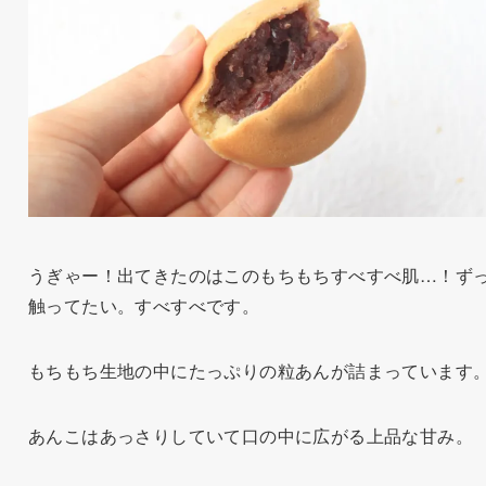
うぎゃー！出てきたのはこのもちもちすべすべ肌…！ず
触ってたい。すべすべです。
もちもち生地の中にたっぷりの粒あんが詰まっています
あんこはあっさりしていて口の中に広がる上品な甘み。