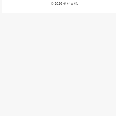
© 2026 せせ日和.