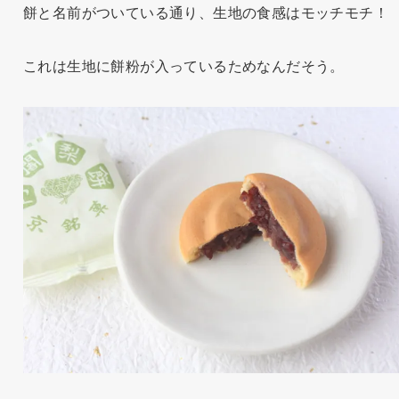
餅と名前がついている通り、生地の食感はモッチモチ！
これは生地に餅粉が入っているためなんだそう。