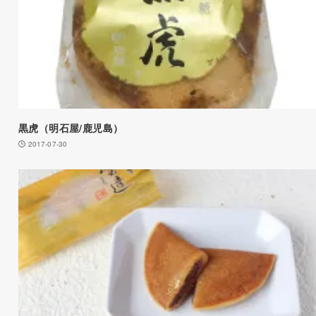
黒虎（明石屋/鹿児島）
2017-07-30