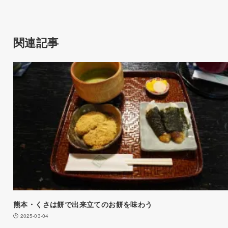
関連記事
熊本・くさは餅で出来立てのお餅を味わう
2025-03-04