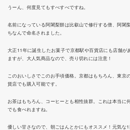
うーん、何度見てもすべすべですね。
名前になっている阿闍梨餅は比叡山で修行する僧、阿闍
ちなんで命名されました。
大正11年に誕生したお菓子で京都駅や百貨店にも店舗が
ますが、大人気商品なので、売り切れには注意！
このおいしさでこのお手頃価格。京都はもちろん、東京
貨店でも購入可能です。
お茶はもちろん、コーヒーとも相性抜群。これは本当に
でも食べれますね。
優しい甘さなので、朝ごはんとかにもオススメ！元気な1