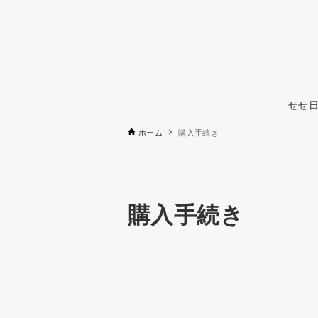
せせ日
ホーム
購入手続き
購入手続き