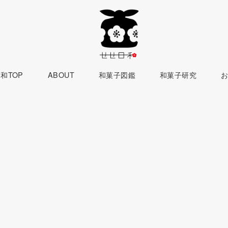
和TOP
ABOUT
和菓子図鑑
和菓子研究