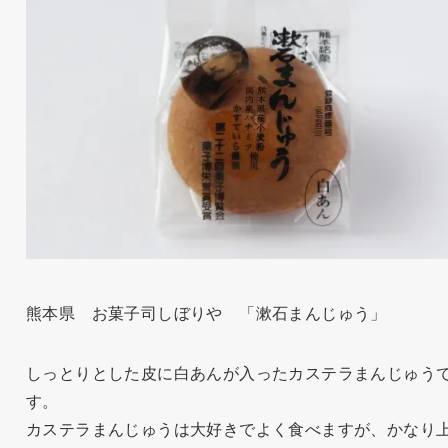
熊本県 お菓子司しぼりや 「漱石まんじゅう」
しっとりとした皮に白あんが入ったカステラまんじゅう
す。
カステラまんじゅうは大好きでよく食べますが、かなり