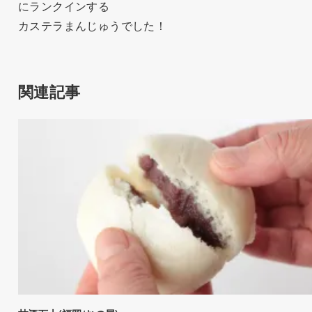
にランクインする
カステラまんじゅうでした！
関連記事